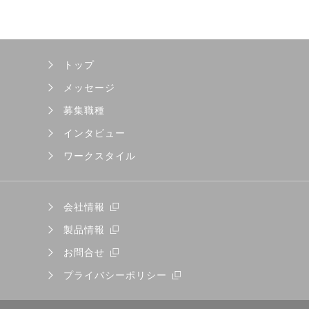
トップ
メッセージ
募集職種
インタビュー
ワークスタイル
会社情報
製品情報
お問合せ
プライバシーポリシー