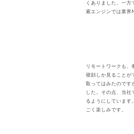
くありました。一方
索エンジンでは業界
リモートワークも、
寝顔しか見ることが
取ってはみたのです
した。その点、当社
るようにしています
ごく楽しみです。