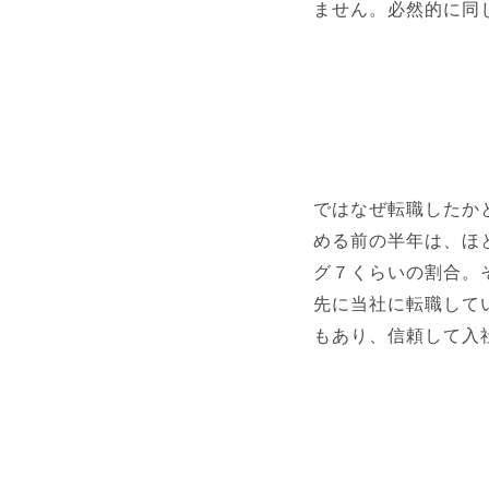
ません。必然的に同
ではなぜ転職したか
める前の半年は、ほ
グ７くらいの割合。
先に当社に転職して
もあり、信頼して入