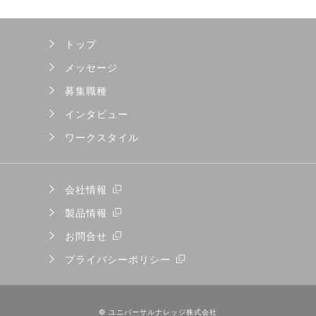
トップ
メッセージ
募集職種
インタビュー
ワークスタイル
会社情報
製品情報
お問合せ
プライバシーポリシー
© ユニバーサルナレッジ株式会社