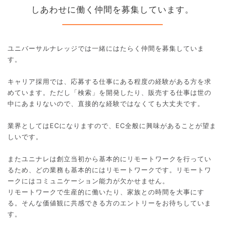
しあわせに働く仲間を募集しています。
ユニバーサルナレッジでは一緒にはたらく仲間を募集していま
す。
キャリア採用では、応募する仕事にある程度の経験がある方を求
めています。ただし「検索」を開発したり、販売する仕事は世の
中にあまりないので、直接的な経験ではなくても大丈夫です。
業界としてはECになりますので、EC全般に興味があることが望ま
しいです。
またユニナレは創立当初から基本的にリモートワークを行ってい
るため、どの業務も基本的にはリモートワークです。リモートワ
ークにはコミュニケーション能力が欠かせません。
リモートワークで生産的に働いたり、家族との時間を大事にす
る。そんな価値観に共感できる方のエントリーをお待ちしていま
す。