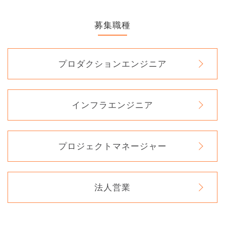
募集職種
プロダクションエンジニア
インフラエンジニア
プロジェクトマネージャー
法人営業