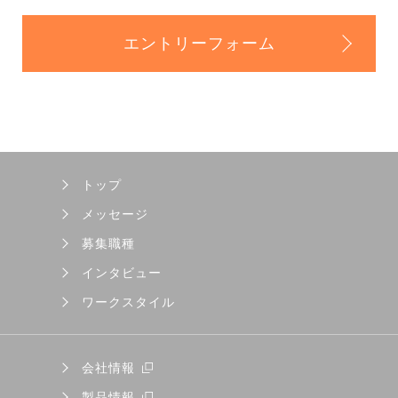
エントリーフォーム
トップ
メッセージ
募集職種
インタビュー
ワークスタイル
会社情報
製品情報