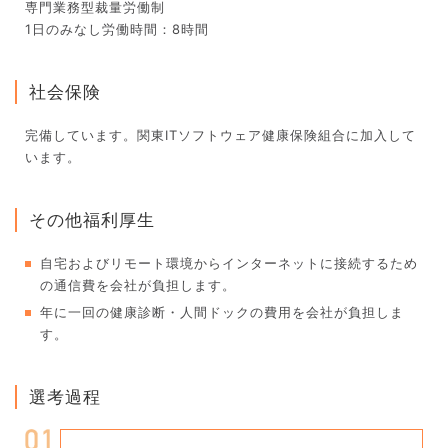
専門業務型裁量労働制
1日のみなし労働時間：8時間
社会保険
完備しています。関東ITソフトウェア健康保険組合に加入して
います。
その他福利厚生
自宅およびリモート環境からインターネットに接続するため
の通信費を会社が負担します。
年に一回の健康診断・人間ドックの費用を会社が負担しま
す。
選考過程