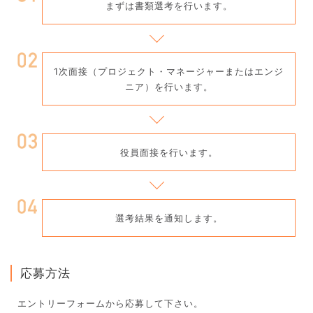
まずは書類選考を行います。
1次面接（プロジェクト・マネージャーまたはエンジ
ニア）を行います。
役員面接を行います。
選考結果を通知します。
応募方法
エントリーフォームから応募して下さい。