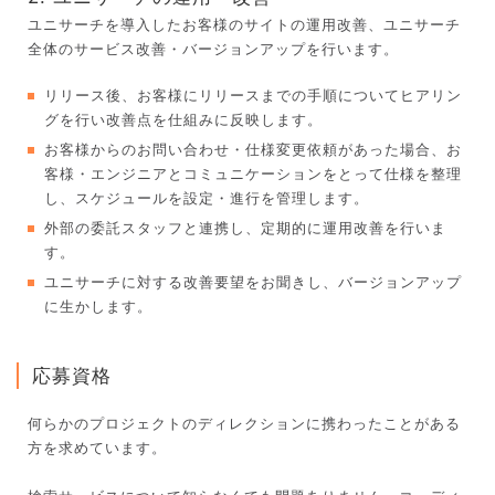
ユニサーチを導入したお客様のサイトの運用改善、ユニサーチ
全体のサービス改善・バージョンアップを行います。
リリース後、お客様にリリースまでの手順についてヒアリン
グを行い改善点を仕組みに反映します。
お客様からのお問い合わせ・仕様変更依頼があった場合、お
客様・エンジニアとコミュニケーションをとって仕様を整理
し、スケジュールを設定・進行を管理します。
外部の委託スタッフと連携し、定期的に運用改善を行いま
す。
ユニサーチに対する改善要望をお聞きし、バージョンアップ
に生かします。
応募資格
何らかのプロジェクトのディレクションに携わったことがある
方を求めています。