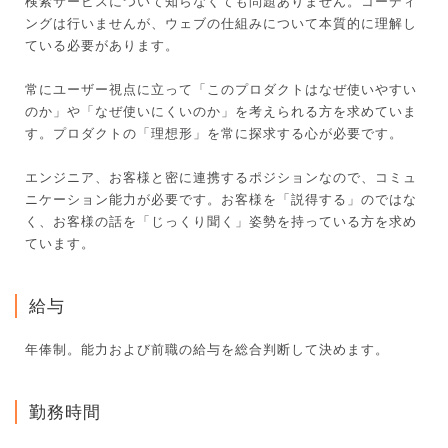
検索サービスについて知らなくても問題ありません。コーディ
ングは行いませんが、ウェブの仕組みについて本質的に理解し
ている必要があります。
常にユーザー視点に立って「このプロダクトはなぜ使いやすい
のか」や「なぜ使いにくいのか」を考えられる方を求めていま
す。プロダクトの「理想形」を常に探求する心が必要です。
エンジニア、お客様と密に連携するポジションなので、コミュ
ニケーション能力が必要です。お客様を「説得する」のではな
く、お客様の話を「じっくり聞く」姿勢を持っている方を求め
ています。
給与
年俸制。能力および前職の給与を総合判断して決めます。
勤務時間