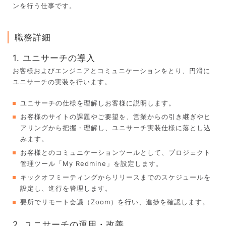
ンを行う仕事です。
職務詳細
1. ユニサーチの導入
お客様およびエンジニアとコミュニケーションをとり、円滑に
ユニサーチの実装を行います。
ユニサーチの仕様を理解しお客様に説明します。
お客様のサイトの課題やご要望を、営業からの引き継ぎやヒ
アリングから把握・理解し、ユニサーチ実装仕様に落とし込
みます。
お客様とのコミュニケーションツールとして、プロジェクト
管理ツール「My Redmine」を設定します。
キックオフミーティングからリリースまでのスケジュールを
設定し、進行を管理します。
要所でリモート会議（Zoom）を行い、進捗を確認します。
2. ユニサーチの運用・改善